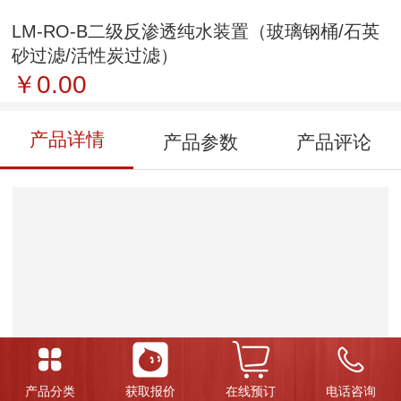
LM-RO-B二级反渗透纯水装置（玻璃钢桶/石英
砂过滤/活性炭过滤）
￥0.00
产品详情
产品参数
产品评论
产品分类
获取报价
在线预订
电话咨询